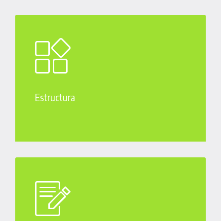
Estructura