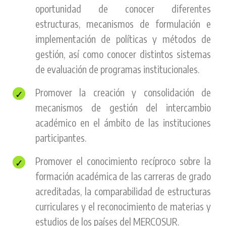
oportunidad de conocer diferentes
estructuras, mecanismos de formulación e
implementación de políticas y métodos de
gestión, así como conocer distintos sistemas
de evaluación de programas institucionales.
Promover la creación y consolidación de
mecanismos de gestión del intercambio
académico en el ámbito de las instituciones
participantes.
Promover el conocimiento recíproco sobre la
formación académica de las carreras de grado
acreditadas, la comparabilidad de estructuras
curriculares y el reconocimiento de materias y
estudios de los países del MERCOSUR.