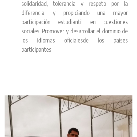
solidaridad, tolerancia y respeto por la
diferencia, y propiciando una mayor
participación estudiantil en cuestiones
sociales. Promover y desarrollar el dominio de
los idiomas oficialesde los países
participantes.