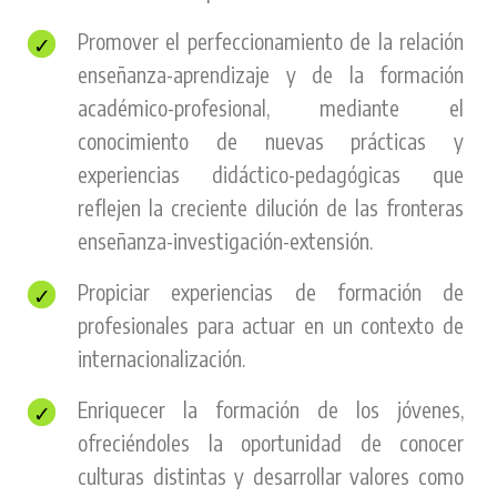
Promover el perfeccionamiento de la relación
enseñanza-aprendizaje y de la formación
académico-profesional, mediante el
conocimiento de nuevas prácticas y
experiencias didáctico-pedagógicas que
reflejen la creciente dilución de las fronteras
enseñanza-investigación-extensión.
Propiciar experiencias de formación de
profesionales para actuar en un contexto de
internacionalización.
Enriquecer la formación de los jóvenes,
ofreciéndoles la oportunidad de conocer
culturas distintas y desarrollar valores como