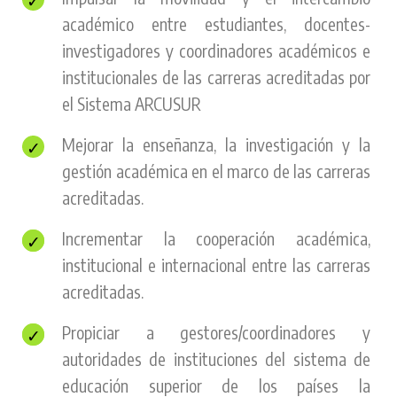
académico entre estudiantes, docentes-
investigadores y coordinadores académicos e
institucionales de las carreras acreditadas por
el Sistema ARCUSUR
Mejorar la enseñanza, la investigación y la
gestión académica en el marco de las carreras
acreditadas.
Incrementar la cooperación académica,
institucional e internacional entre las carreras
acreditadas.
Propiciar a gestores/coordinadores y
autoridades de instituciones del sistema de
educación superior de los países la