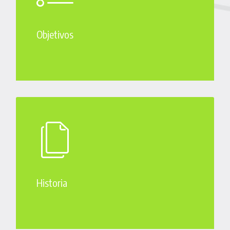
Objetivos
Historia