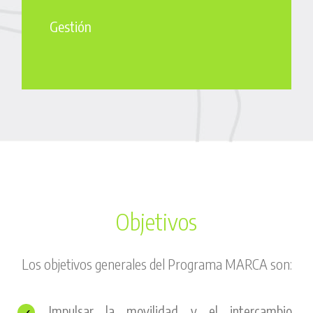
Gestión
Objetivos
Los objetivos generales del Programa MARCA son:
Impulsar la movilidad y el intercambio