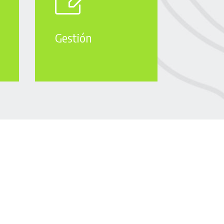
Gestión