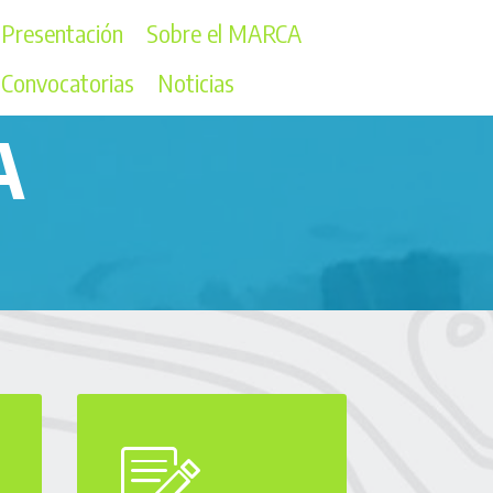
Presentación
Sobre el MARCA
Convocatorias
Noticias
A