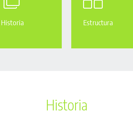
Historia
Estructura
Historia