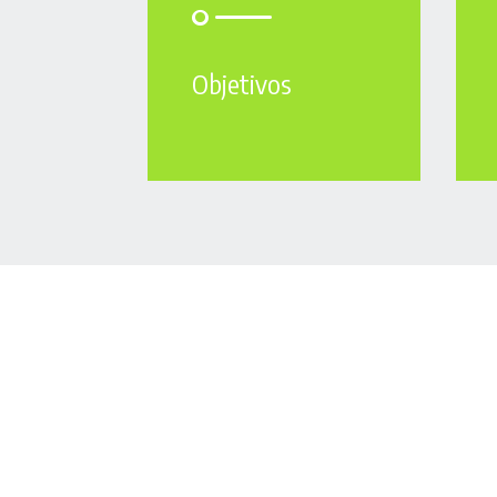
Objetivos