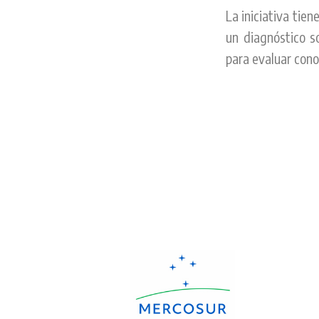
La iniciativa tien
un diagnóstico s
para evaluar cono